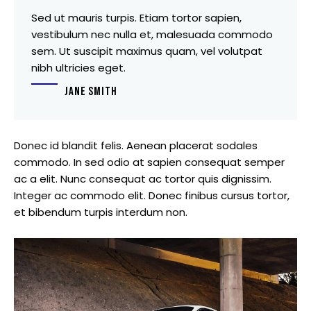
Sed ut mauris turpis. Etiam tortor sapien,
vestibulum nec nulla et, malesuada commodo
sem. Ut suscipit maximus quam, vel volutpat
nibh ultricies eget.
JANE SMITH
Donec id blandit felis. Aenean placerat sodales
commodo. In sed odio at sapien consequat semper
ac a elit. Nunc consequat ac tortor quis dignissim.
Integer ac commodo elit. Donec finibus cursus tortor,
et bibendum turpis interdum non.