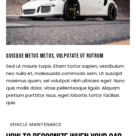
QUISQUE METUS METUS, VULPUTATE UT RUTRUM
Sed ut mauris turpis. Etiam tortor sapien, vestibulum
nec nulla et, malesuada commodo sem. Ut suscipit
maximus quam, vel volutpat nibh ultricies eget. Nunc
quis mollis dolor, vitae pellentesque ligula. Aliquam
pretium porttitor risus, eget lobortis tortor facilisis
quis.
VEHICLE MAINTENANCE