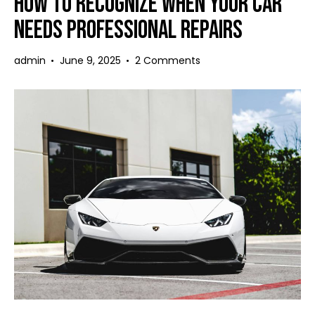
HOW TO RECOGNIZE WHEN YOUR CAR
NEEDS PROFESSIONAL REPAIRS
admin
June 9, 2025
2
Comments