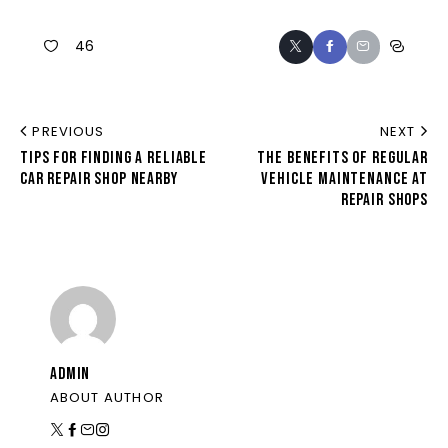
46
PREVIOUS
NEXT
TIPS FOR FINDING A RELIABLE
THE BENEFITS OF REGULAR
CAR REPAIR SHOP NEARBY
VEHICLE MAINTENANCE AT
REPAIR SHOPS
ADMIN
ABOUT AUTHOR