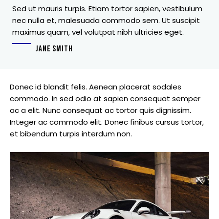
Sed ut mauris turpis. Etiam tortor sapien, vestibulum
nec nulla et, malesuada commodo sem. Ut suscipit
maximus quam, vel volutpat nibh ultricies eget.
JANE SMITH
Donec id blandit felis. Aenean placerat sodales
commodo. In sed odio at sapien consequat semper
ac a elit. Nunc consequat ac tortor quis dignissim.
Integer ac commodo elit. Donec finibus cursus tortor,
et bibendum turpis interdum non.