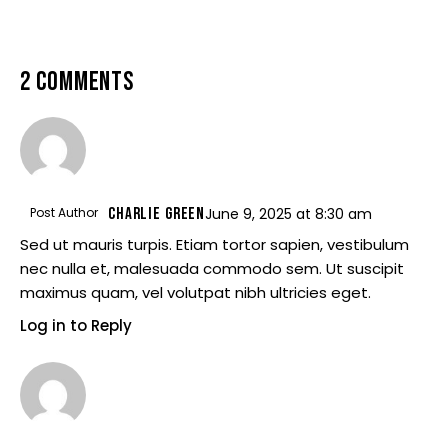
2 COMMENTS
Post Author
CHARLIE GREEN
June 9, 2025
at
8:30 am
Sed ut mauris turpis. Etiam tortor sapien, vestibulum
nec nulla et, malesuada commodo sem. Ut suscipit
maximus quam, vel volutpat nibh ultricies eget.
Log in to Reply