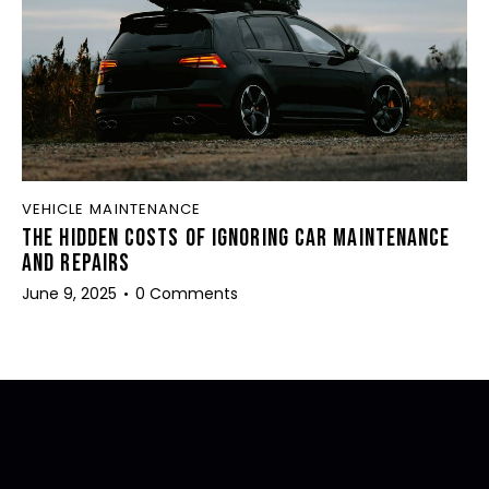
VEHICLE MAINTENANCE
THE HIDDEN COSTS OF IGNORING CAR MAINTENANCE
AND REPAIRS
June 9, 2025
0
Comments